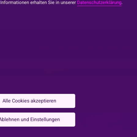
 Informationen erhalten Sie in unserer
Datenschutzerklärung
.
Alle Cookies akzeptieren
Ablehnen und Einstellungen
Abend dir HI