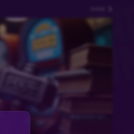
Zurück