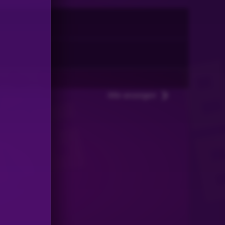
Alle anzeigen