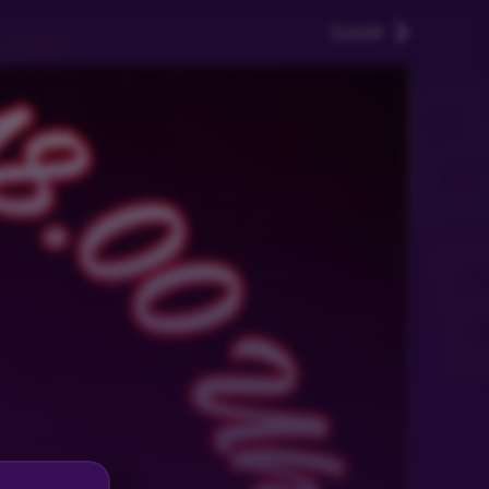
Zurück