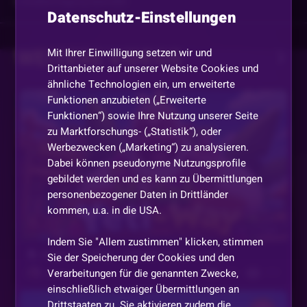
Datenschutz-Einstellungen
WEITERE VIDEOS
Mit Ihrer Einwilligung setzen wir und
Drittanbieter auf unserer Website Cookies und
ähnliche Technologien ein, um erweiterte
Funktionen anzubieten („Erweiterte
Funktionen“) sowie Ihre Nutzung unserer Seite
zu Marktforschungs- („Statistik“), oder
Werbezwecken („Marketing“) zu analysieren.
Dabei können pseudonyme Nutzungsprofile
gebildet werden und es kann zu Übermittlungen
personenbezogener Daten in Drittländer
kommen, u.a. in die USA.
Vor 13 Tagen
Indem Sie "Allem zustimmen" klicken, stimmen
🏝️ Hotel Yeti-Way – Urlaub mit dem Yeti!
Sie der Speicherung der Cookies und den
Verarbeitungen für die genannten Zwecke,
687
771
Bastian
einschließlich etwaiger Übermittlungen an
Drittstaaten zu. Sie aktivieren zudem die