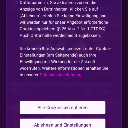
Moon Princess 100 Heute ist Euer Tag
Drittstaaten zu. Sie aktivieren zudem die
1063
1467
Anzeige von Drittinhalten. Klicken Sie auf
machen wir
Slotlegende
„Ablehnen“ erteilen Sie keine Einwilligung und
wir werden nur für unser Angebot erforderliche
DasRadDetlef
•
Vor 2 Monaten
Cookies speichern (§ 25 Abs. 2 Nr. 1 TTDSG).
Bus zum alex
Auch Drittinhalte werden nicht zugelassen.
Cardhunter85
•
Vor 2 Monaten
Sie können Ihre Auswahl jederzeit unter Cookie-
Einstellungen (am Seitenende) auch Ihre
Macht's hübsch ihr beiden
Einwilligung mit Wirkung für die Zukunft
widerrufen. Weitere Informationen erhalten Sie
Glubb_Marco
•
Vor 2 Monaten
Vor 2 Monaten
in unserer
Datenschutzerklärung
.
HI HI HI RALF BASTI
Moon Princess 100 Nix Fragen Nix Bekommen einfach Genial
975
341
JP187
•
Vor 2 Monaten
Slotlegende
Nabend zusammen
Alle Cookies akzeptieren
ORI-Flitzpiepe-ORI
•
Vor 2 Monaten
Ablehnen und Einstellungen
schöner abend euch zusammen