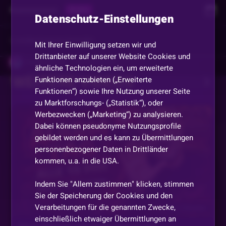
Kommentare
Replay
Datenschutz-Einstellungen
Vorherige
anzeigen
Mit Ihrer Einwilligung setzen wir und
Drittanbieter auf unserer Website Cookies und
Cardhunter85
•
Vor 2 Monaten
ähnliche Technologien ein, um erweiterte
WEITERE VIDEOS
Das war's
Funktionen anzubieten („Erweiterte
Funktionen“) sowie Ihre Nutzung unserer Seite
zu Marktforschungs- („Statistik“), oder
ORI-Flitzpiepe-ORI
•
Vor 2 Monaten
Werbezwecken („Marketing“) zu analysieren.
kommt ihr mal wieder zusammen
Dabei können pseudonyme Nutzungsprofile
gebildet werden und es kann zu Übermittlungen
Nana33
•
Vor 2 Monaten
N
personenbezogener Daten in Drittländer
Ja PUPPE
kommen, u.a. in die USA.
Indem Sie "Allem zustimmen" klicken, stimmen
ORI-Flitzpiepe-ORI
•
Vor 2 Monaten
Sie der Speicherung der Cookies und den
schöner abend zusammen
Verarbeitungen für die genannten Zwecke,
Vor 2 Monaten
einschließlich etwaiger Übermittlungen an
ORI-Flitzpiepe-ORI
•
Vor 2 Monaten