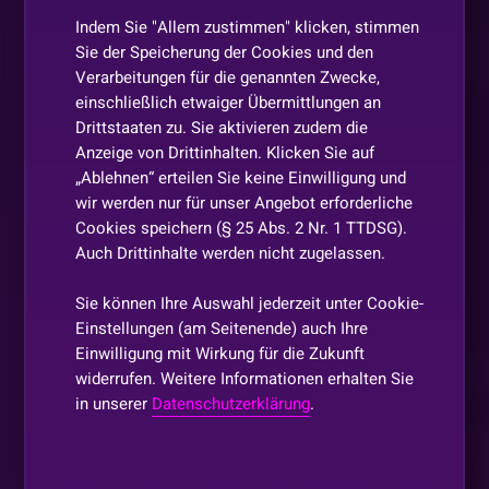
Indem Sie "Allem zustimmen" klicken, stimmen
Sie der Speicherung der Cookies und den
Verarbeitungen für die genannten Zwecke,
einschließlich etwaiger Übermittlungen an
Drittstaaten zu. Sie aktivieren zudem die
Anzeige von Drittinhalten. Klicken Sie auf
„Ablehnen“ erteilen Sie keine Einwilligung und
wir werden nur für unser Angebot erforderliche
Cookies speichern (§ 25 Abs. 2 Nr. 1 TTDSG).
Auch Drittinhalte werden nicht zugelassen.
Sie können Ihre Auswahl jederzeit unter Cookie-
Einstellungen (am Seitenende) auch Ihre
Einwilligung mit Wirkung für die Zukunft
widerrufen. Weitere Informationen erhalten Sie
in unserer
Datenschutzerklärung
.