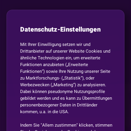
Datenschutz-Einstellungen
Mit Ihrer Einwilligung setzen wir und
Drittanbieter auf unserer Website Cookies und
ähnliche Technologien ein, um erweiterte
Funktionen anzubieten („Erweiterte
Funktionen“) sowie Ihre Nutzung unserer Seite
zu Marktforschungs- („Statistik“), oder
Werbezwecken („Marketing“) zu analysieren.
Dabei können pseudonyme Nutzungsprofile
gebildet werden und es kann zu Übermittlungen
personenbezogener Daten in Drittländer
kommen, u.a. in die USA.
Indem Sie "Allem zustimmen" klicken, stimmen