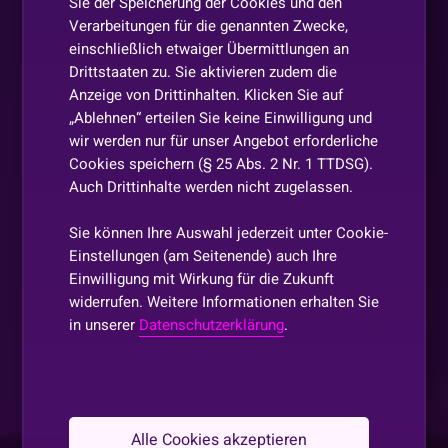
Sie der Speicherung der Cookies und den
Verarbeitungen für die genannten Zwecke,
einschließlich etwaiger Übermittlungen an
Drittstaaten zu. Sie aktivieren zudem die
Anzeige von Drittinhalten. Klicken Sie auf
„Ablehnen“ erteilen Sie keine Einwilligung und
wir werden nur für unser Angebot erforderliche
Cookies speichern (§ 25 Abs. 2 Nr. 1 TTDSG).
Auch Drittinhalte werden nicht zugelassen.
Sie können Ihre Auswahl jederzeit unter Cookie-
Einstellungen (am Seitenende) auch Ihre
Einwilligung mit Wirkung für die Zukunft
widerrufen. Weitere Informationen erhalten Sie
in unserer
Datenschutzerklärung
.
Alle Cookies akzeptieren