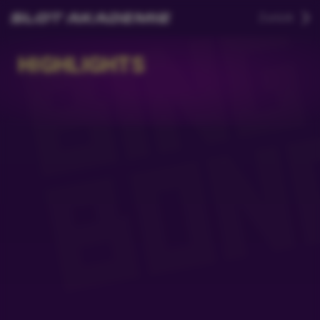
Zurück
HIGHLIGHTS